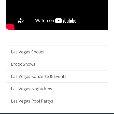
Las Vegas Shows
Erotic Shows
Las Vegas Konzerte & Events
Las Vegas Nightclubs
Las Vegas Pool Partys