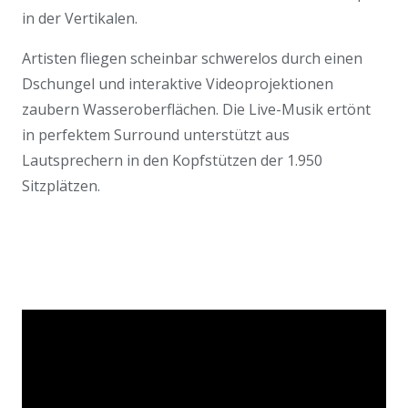
in der Vertikalen.
Artisten fliegen scheinbar schwerelos durch einen
Dschungel und interaktive Videoprojektionen
zaubern Wasseroberflächen. Die Live-Musik ertönt
in perfektem Surround unterstützt aus
Lautsprechern in den Kopfstützen der 1.950
Sitzplätzen.