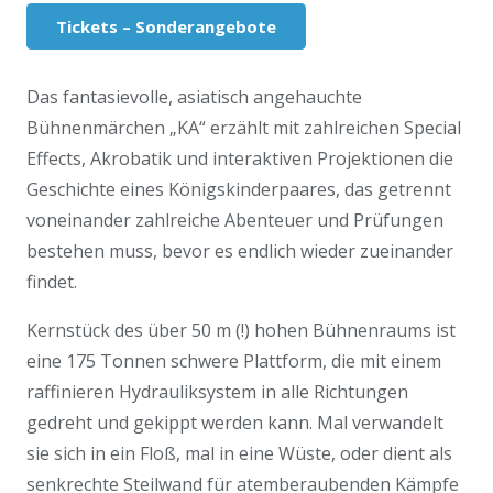
Tickets – Sonderangebote
Das fantasievolle, asiatisch angehauchte
Bühnenmärchen „KA“ erzählt mit zahlreichen Special
Effects, Akrobatik und interaktiven Projektionen die
Geschichte eines Königskinderpaares, das getrennt
voneinander zahlreiche Abenteuer und Prüfungen
bestehen muss, bevor es endlich wieder zueinander
findet.
Kernstück des über 50 m (!) hohen Bühnenraums ist
eine 175 Tonnen schwere Plattform, die mit einem
raffinieren Hydrauliksystem in alle Richtungen
gedreht und gekippt werden kann. Mal verwandelt
sie sich in ein Floß, mal in eine Wüste, oder dient als
senkrechte Steilwand für atemberaubenden Kämpfe