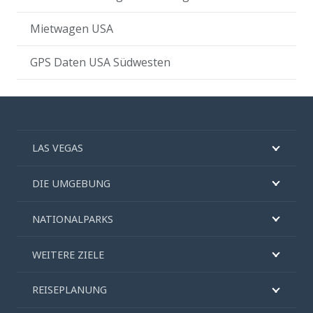
Mietwagen USA
GPS Daten USA Südwesten
LAS VEGAS
DIE UMGEBUNG
NATIONALPARKS
WEITERE ZIELE
REISEPLANUNG