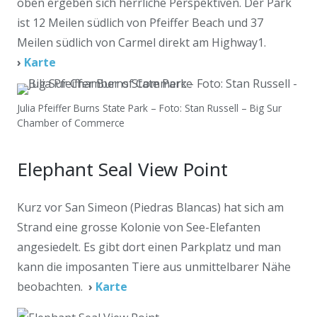
oben ergeben sich herrliche Perspektiven. Der Park
ist 12 Meilen südlich von Pfeiffer Beach und 37
Meilen südlich von Carmel direkt am Highway1.
›
Karte
Julia Pfeiffer Burns State Park – Foto: Stan Russell – Big Sur
Chamber of Commerce
Elephant Seal View Point
Kurz vor San Simeon (Piedras Blancas) hat sich am
Strand eine grosse Kolonie von See-Elefanten
angesiedelt. Es gibt dort einen Parkplatz und man
kann die imposanten Tiere aus unmittelbarer Nähe
beobachten.
›
Karte