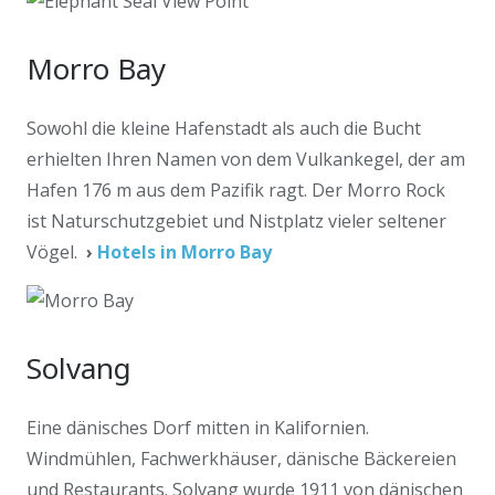
Morro Bay
Sowohl die kleine Hafenstadt als auch die Bucht
erhielten Ihren Namen von dem Vulkankegel, der am
Hafen 176 m aus dem Pazifik ragt. Der Morro Rock
ist Naturschutzgebiet und Nistplatz vieler seltener
Vögel.
›
Hotels in Morro Bay
Solvang
Eine dänisches Dorf mitten in Kalifornien.
Windmühlen, Fachwerkhäuser, dänische Bäckereien
und Restaurants. Solvang wurde 1911 von dänischen