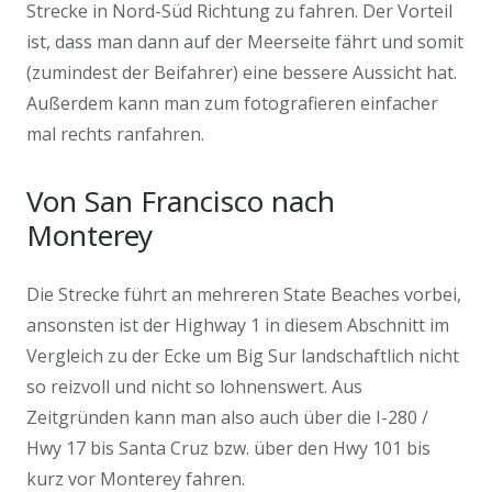
Strecke in Nord-Süd Richtung zu fahren. Der Vorteil
ist, dass man dann auf der Meerseite fährt und somit
(zumindest der Beifahrer) eine bessere Aussicht hat.
Außerdem kann man zum fotografieren einfacher
mal rechts ranfahren.
Von San Francisco nach
Monterey
Die Strecke führt an mehreren State Beaches vorbei,
ansonsten ist der Highway 1 in diesem Abschnitt im
Vergleich zu der Ecke um Big Sur landschaftlich nicht
so reizvoll und nicht so lohnenswert. Aus
Zeitgründen kann man also auch über die I-280 /
Hwy 17 bis Santa Cruz bzw. über den Hwy 101 bis
kurz vor Monterey fahren.