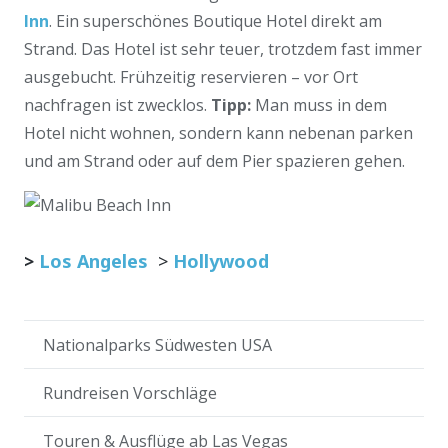
Inn
. Ein superschönes Boutique Hotel direkt am
Strand. Das Hotel ist sehr teuer, trotzdem fast immer
ausgebucht. Frühzeitig reservieren – vor Ort
nachfragen ist zwecklos.
Tipp:
Man muss in dem
Hotel nicht wohnen, sondern kann nebenan parken
und am Strand oder auf dem Pier spazieren gehen.
>
Los Angeles
>
Hollywood
Nationalparks Südwesten USA
Rundreisen Vorschläge
Touren & Ausflüge ab Las Vegas