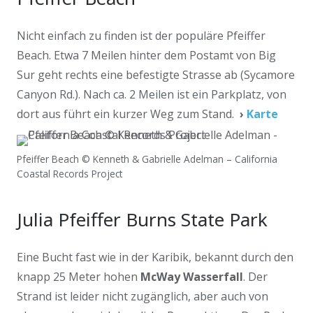
Nicht einfach zu finden ist der populäre Pfeiffer
Beach. Etwa 7 Meilen hinter dem Postamt von Big
Sur geht rechts eine befestigte Strasse ab (Sycamore
Canyon Rd.). Nach ca. 2 Meilen ist ein Parkplatz, von
dort aus führt ein kurzer Weg zum Stand.
›
Karte
Pfeiffer Beach © Kenneth & Gabrielle Adelman – California
Coastal Records Project
Julia Pfeiffer Burns State Park
Eine Bucht fast wie in der Karibik, bekannt durch den
knapp 25 Meter hohen
McWay Wasserfall
. Der
Strand ist leider nicht zugänglich, aber auch von