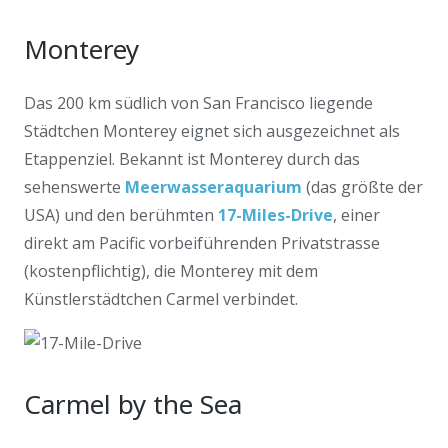
Monterey
Das 200 km südlich von San Francisco liegende
Städtchen Monterey eignet sich ausgezeichnet als
Etappenziel. Bekannt ist Monterey durch das
sehenswerte
Meerwasseraquarium
(das größte der
USA) und den berühmten
17-Miles-Drive
, einer
direkt am Pacific vorbeiführenden Privatstrasse
(kostenpflichtig), die Monterey mit dem
Künstlerstädtchen Carmel verbindet.
Carmel by the Sea