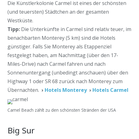
Die Künstlerkolonie Carmel ist eines der schönsten
(und teuersten) Städtchen an der gesamten
Westküste.
Tipp:
Die Unterkünfte in Carmel sind relativ teuer, im
benachbarten Monterey (5 km) sind die Hotels
günstiger. Falls Sie Monterey als Etappenziel
festgelegt haben, am Nachmittag (über den 17-
Miles-Drive) nach Carmel fahren und nach
Sonnenuntergang (unbedingt anschauen) über den
Highway 1 oder SR 68 zurück nach Monterey zum
Übernachten.
›
Hotels Monterey
›
Hotels Carmel
Camel Beach zählt zu den schönsten Stränden der USA
Big Sur