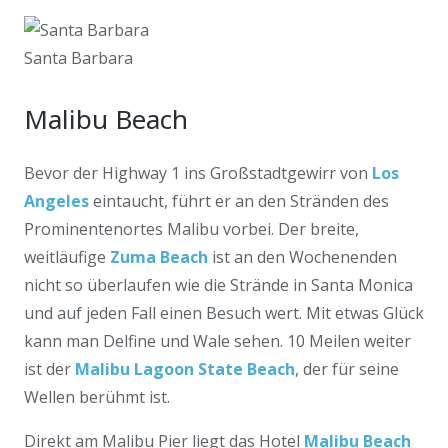
Santa Barbara
Malibu Beach
Bevor der Highway 1 ins Großstadtgewirr von
Los
Angeles
eintaucht, führt er an den Stränden des
Prominentenortes Malibu vorbei. Der breite,
weitläufige
Zuma Beach
ist an den Wochenenden
nicht so überlaufen wie die Strände in Santa Monica
und auf jeden Fall einen Besuch wert. Mit etwas Glück
kann man Delfine und Wale sehen. 10 Meilen weiter
ist der
Malibu Lagoon State Beach
, der für seine
Wellen berühmt ist.
Direkt am Malibu Pier liegt das Hotel
Malibu Beach