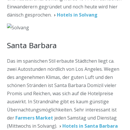
Einwanderern gegründet und noch heute wird hier
dänisch gesprochen.
›
Hotels in Solvang
Santa Barbara
Das im spanischen Stil erbaute Städtchen liegt ca.
zwei Autostunden nördlich von Los Angeles. Wegen
des angenehmen Klimas, der guten Luft und den
schönen Stränden ist Santa Barbara Domizil vieler
Promis und Reichen, was sich auf die Hotelpreise
auswirkt. In Strandnähe gibt es kaum günstige
Übernachtungsmöglichkeiten. Sehr interessant ist
der
Farmers Market
jeden Samstag und Dienstag
(Mittwochs in Solvang).
›
Hotels in Santa Barbara