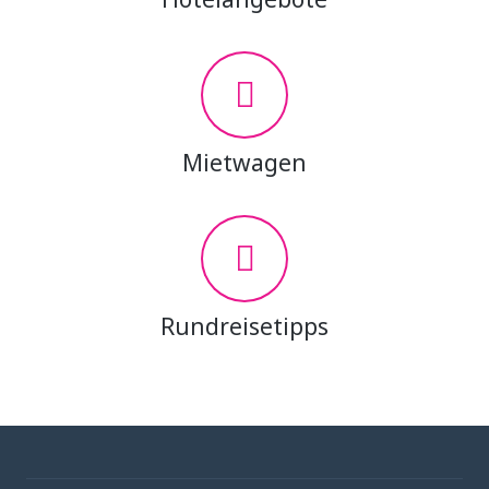
Mietwagen
Rundreisetipps