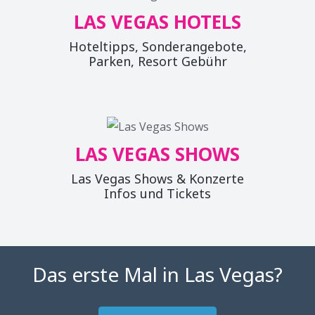
LAS VEGAS HOTELS
Hoteltipps, Sonderangebote,
Parken, Resort Gebühr
LAS VEGAS SHOWS
Las Vegas Shows & Konzerte
Infos und Tickets
Das erste Mal in Las Vegas?