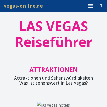
vegas-online.de
LAS VEGAS
Reiseführer
ATTRAKTIONEN
Attraktionen und Sehenswürdigkeiten
Was ist sehenswert in Las Vegas?