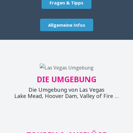
Fragen & Tipps
Allgemeine Infos
DIE UMGEBUNG
Die Umgebung von Las Vegas
Lake Mead, Hoover Dam, Valley of Fire …