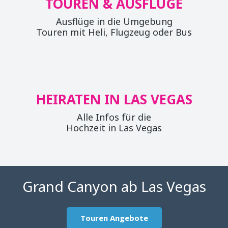
TOUREN & AUSFLÜGE
Ausflüge in die Umgebung
Touren mit Heli, Flugzeug oder Bus
HEIRATEN IN LAS VEGAS
Alle Infos für die
Hochzeit in Las Vegas
Grand Canyon ab Las Vegas
Touren Angebote