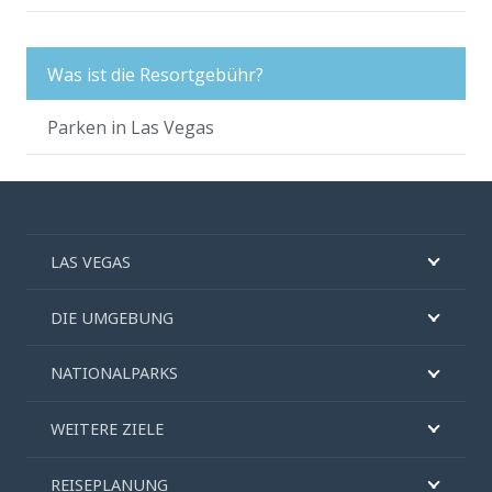
Was ist die Resortgebühr?
Parken in Las Vegas
LAS VEGAS
DIE UMGEBUNG
NATIONALPARKS
WEITERE ZIELE
REISEPLANUNG