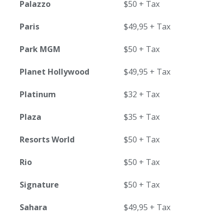
Palazzo
$50 + Tax
Paris
$49,95 + Tax
Park MGM
$50 + Tax
Planet Hollywood
$49,95 + Tax
Platinum
$32 + Tax
Plaza
$35 + Tax
Resorts World
$50 + Tax
Rio
$50 + Tax
Signature
$50 + Tax
Sahara
$49,95 + Tax