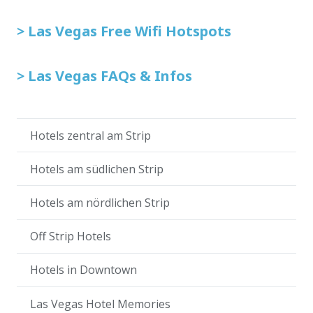
> Las Vegas Free Wifi Hotspots
> Las Vegas FAQs & Infos
Hotels zentral am Strip
Hotels am südlichen Strip
Hotels am nördlichen Strip
Off Strip Hotels
Hotels in Downtown
Las Vegas Hotel Memories