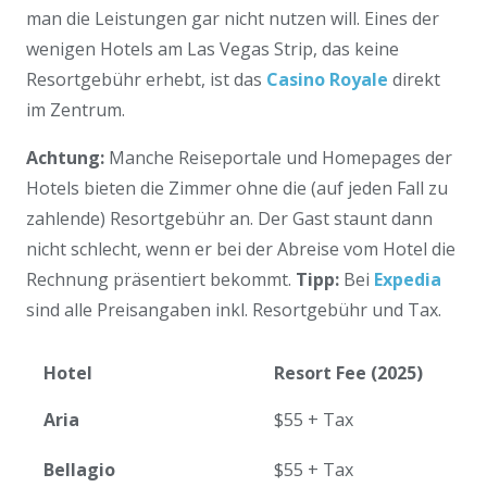
man die Leistungen gar nicht nutzen will. Eines der
wenigen Hotels am Las Vegas Strip, das keine
Resortgebühr erhebt, ist das
Casino Royale
direkt
im Zentrum.
Achtung:
Manche Reiseportale und Homepages der
Hotels bieten die Zimmer ohne die (auf jeden Fall zu
zahlende) Resortgebühr an. Der Gast staunt dann
nicht schlecht, wenn er bei der Abreise vom Hotel die
Rechnung präsentiert bekommt.
Tipp:
Bei
Expedia
sind alle Preisangaben inkl. Resortgebühr und Tax.
Hotel
Resort Fee (2025)
Aria
$55 + Tax
Bellagio
$55 + Tax