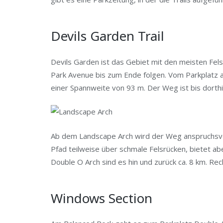
Devils Garden Trail
Devils Garden ist das Gebiet mit den meisten Fels
Park Avenue bis zum Ende folgen. Vom Parkplatz a
einer Spannweite von 93 m. Der Weg ist bis dorthin 
Ab dem Landscape Arch wird der Weg anspruchsv
Pfad teilweise über schmale Felsrücken, bietet a
Double O Arch sind es hin und zurück ca. 8 km. Re
Windows Section