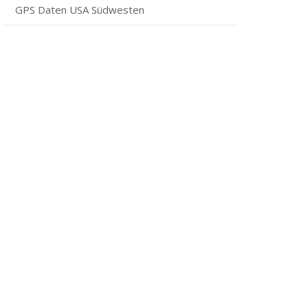
GPS Daten USA Südwesten