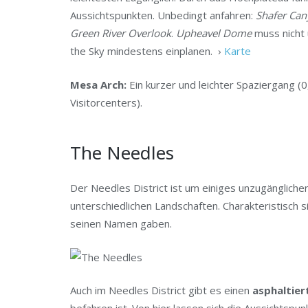
Aussichtspunkten. Unbedingt anfahren:
Shafer Can
Green River Overlook
.
Upheavel Dome
muss nicht 
the Sky mindestens einplanen. ›
Karte
Mesa Arch:
Ein kurzer und leichter Spaziergang (0
Visitorcenters).
The Needles
Der Needles District ist um einiges unzugänglicher
unterschiedlichen Landschaften. Charakteristisch 
seinen Namen gaben.
Auch im Needles District gibt es einen
asphaltier