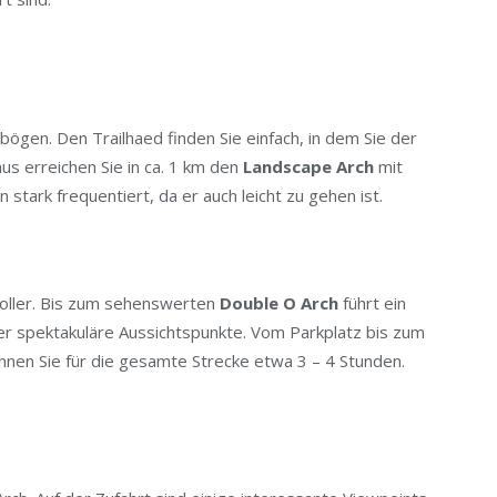
bögen. Den Trailhaed finden Sie einfach, in dem Sie der
us erreichen Sie in ca. 1 km den
Landscape Arch
mit
stark frequentiert, da er auch leicht zu gehen ist.
oller. Bis zum sehenswerten
Double O Arch
führt ein
ber spektakuläre Aussichtspunkte. Vom Parkplatz bis zum
chnen Sie für die gesamte Strecke etwa 3 – 4 Stunden.