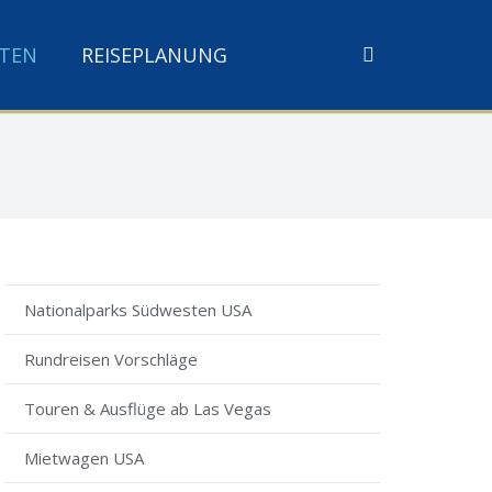
TEN
REISEPLANUNG
Nationalparks Südwesten USA
Rundreisen Vorschläge
Touren & Ausflüge ab Las Vegas
Mietwagen USA