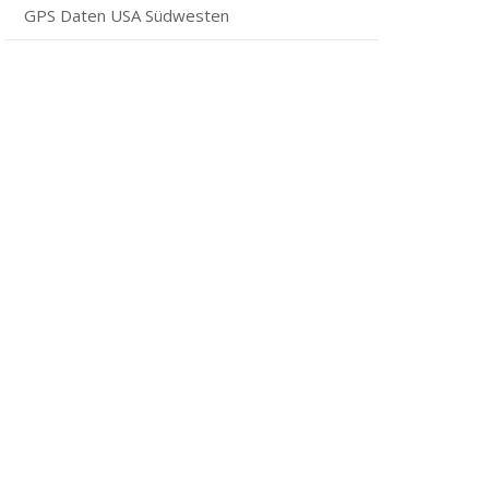
GPS Daten USA Südwesten