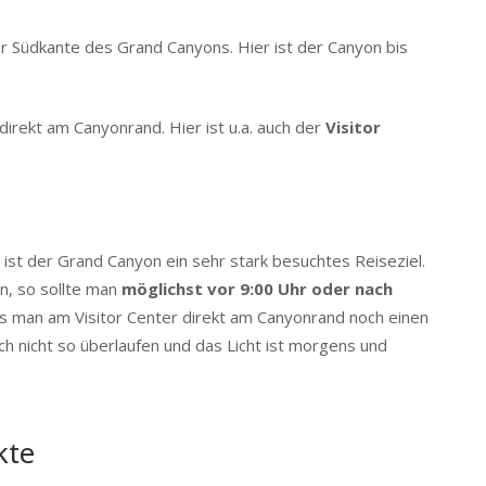
er Südkante des Grand Canyons. Hier ist der Canyon bis
direkt am Canyonrand.
Hier ist u.a. auch der
Visitor
ist der Grand Canyon ein sehr stark besuchtes Reiseziel.
n, so sollte man
möglichst vor 9:00 Uhr oder nach
ass man am Visitor Center direkt am Canyonrand noch einen
h nicht so überlaufen und das Licht ist morgens und
kte