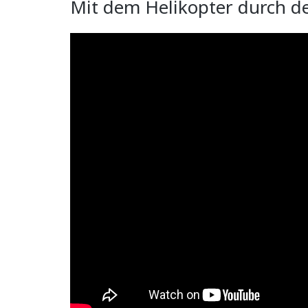
Mit dem Helikopter durch 