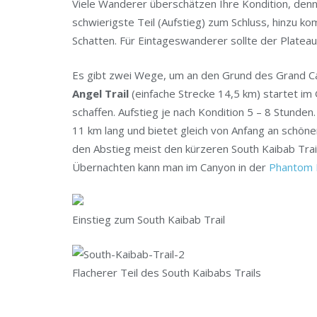
Viele Wanderer überschätzen Ihre Kondition, de
schwierigste Teil (Aufstieg) zum Schluss, hinz
Schatten. Für Eintageswanderer sollte der Plateau 
Es gibt zwei Wege, um an den Grund des Grand C
Angel Trail
(einfache Strecke 14,5 km) startet im 
schaffen. Aufstieg je nach Kondition 5 – 8 Stunden
11 km lang und bietet gleich von Anfang an schöne
den Abstieg meist den kürzeren South Kaibab Trail 
Übernachten kann man im Canyon in der
Phantom 
Einstieg zum South Kaibab Trail
Flacherer Teil des South Kaibabs Trails