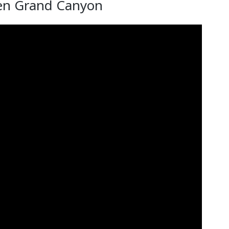
den Grand Canyon