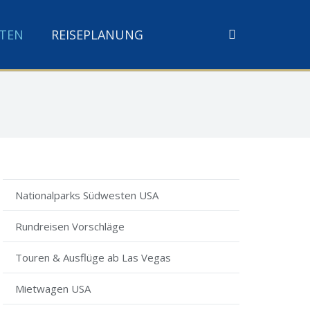
TEN
REISEPLANUNG
Nationalparks Südwesten USA
Rundreisen Vorschläge
Touren & Ausflüge ab Las Vegas
Mietwagen USA