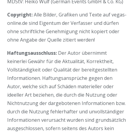
MDStV: Heiko Wulf (German Events GmbH & Co. KG)
Copyright:
Alle Bilder, Grafiken und Texte auf vegas-
online.de sind Eigentum der Verfasser und dürfen
ohne schriftliche Genehmigung nicht kopiert oder
ohne Angabe der Quelle zitiert werden!
Haftungsausschluss:
Der Autor übernimmt
keinerlei Gewähr für die Aktualität, Korrektheit,
Vollständigkeit oder Qualität der bereitgestellten
Informationen. Haftungsansprüche gegen den
Autor, welche sich auf Schäden materieller oder
ideeller Art beziehen, die durch die Nutzung oder
Nichtnutzung der dargebotenen Informationen bzw.
durch die Nutzung fehlerhafter und unvollständiger
Informationen verursacht wurden sind grundsätzlich
ausgeschlossen, sofern seitens des Autors kein