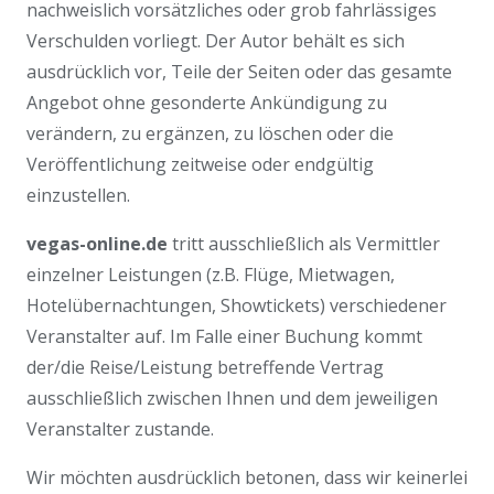
nachweislich vorsätzliches oder grob fahrlässiges
Verschulden vorliegt. Der Autor behält es sich
ausdrücklich vor, Teile der Seiten oder das gesamte
Angebot ohne gesonderte Ankündigung zu
verändern, zu ergänzen, zu löschen oder die
Veröffentlichung zeitweise oder endgültig
einzustellen.
vegas-online.de
tritt ausschließlich als Vermittler
einzelner Leistungen (z.B. Flüge, Mietwagen,
Hotelübernachtungen, Showtickets) verschiedener
Veranstalter auf. Im Falle einer Buchung kommt
der/die Reise/Leistung betreffende Vertrag
ausschließlich zwischen Ihnen und dem jeweiligen
Veranstalter zustande.
Wir möchten ausdrücklich betonen, dass wir keinerlei