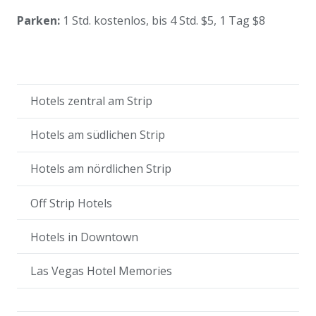
Parken:
1 Std. kostenlos, bis 4 Std. $5, 1 Tag $8
Hotels zentral am Strip
Hotels am südlichen Strip
Hotels am nördlichen Strip
Off Strip Hotels
Hotels in Downtown
Las Vegas Hotel Memories