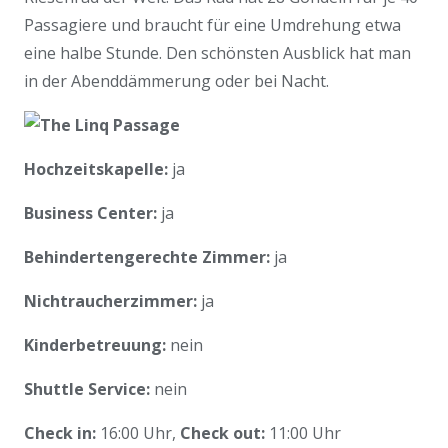
Passagiere und braucht für eine Umdrehung etwa
eine halbe Stunde. Den schönsten Ausblick hat man
in der Abenddämmerung oder bei Nacht.
Hochzeitskapelle:
ja
Business Center:
ja
Behindertengerechte Zimmer:
ja
Nichtraucherzimmer:
ja
Kinderbetreuung:
nein
Shuttle Service:
nein
Check in:
16:00 Uhr,
Check out:
11:00 Uhr