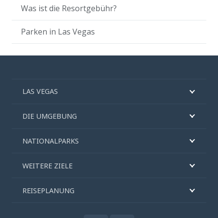
Was ist die Resortgebühr?
Parken in Las Vegas
LAS VEGAS
DIE UMGEBUNG
NATIONALPARKS
WEITERE ZIELE
REISEPLANUNG