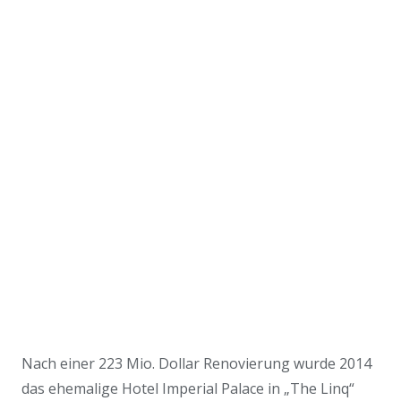
Nach einer 223 Mio. Dollar Renovierung wurde 2014
das ehemalige Hotel Imperial Palace in „The Linq“