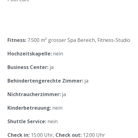
Fitness:
7.500 m² grosser Spa Bereich, Fitness-Studio
Hochzeitskapelle:
nein
Business Center:
ja
Behindertengerechte Zimmer:
ja
Nichtraucherzimmer:
ja
Kinderbetreuung:
nein
Shuttle Service:
nein
Check in:
15:00 Uhr,
Check out:
12:00 Uhr