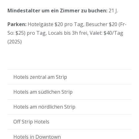
Mindestalter um ein Zimmer zu buchen:
21 J.
Parken:
Hotelgäste $20 pro Tag, Besucher $20 (Fr-
So: $25) pro Tag, Locals bis 3h frei, Valet: $40/Tag
(2025)
Hotels zentral am Strip
Hotels am südlichen Strip
Hotels am nördlichen Strip
Off Strip Hotels
Hotels in Downtown